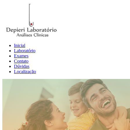
Inicial
Laboratório
Exames
Contato
Dúvidas
Localização