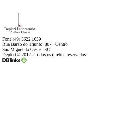
Fone (49) 3622 1639
Rua Barão do Triunfo, 807 - Centro
São Miguel do Oeste - SC
Depieri © 2012 - Todos os direitos reservados